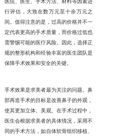
医院、医生、手术方法、材料等因素进
行评估，大致在数万元至十余万元之
间。值得注意的是，过高的价格并不一
定代表更高的手术质量，而价格过低也
需警惕可能的医疗风险。因此，选择正
规的整形机构和经验丰富的医生团队是
保障手术效果和安全的关键。
手术效果是求美者最为关注的问题。鼻
部再造手术的目标是改善鼻子的外观，
使其更加立体、美观。在手术过程中，
医生会根据求美者的具体情况，采用不
同的手术方法，如自体软骨组织移植、