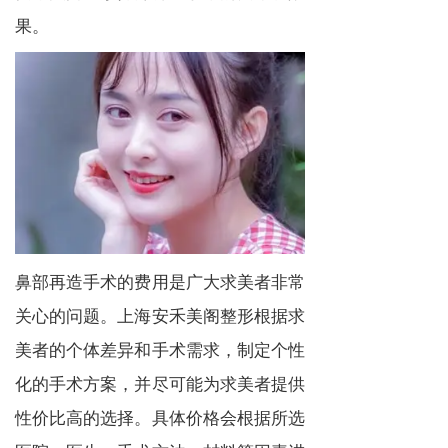
果。
鼻部再造手术的费用是广大求美者非常
关心的问题。上海安禾美阁整形根据求
美者的个体差异和手术需求，制定个性
化的手术方案，并尽可能为求美者提供
性价比高的选择。具体价格会根据所选