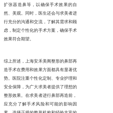
扩张器造鼻等，以确保手术效果的自
然、美观。同时，医生还会与求美者进
行充分的沟通和交流，了解其需求和顾
虑，制定个性化的手术方案，确保手术
效果符合期望。
综上所述，上海安禾美阁整形的鼻部再
造手术在费用和效果方面都具有显著优
势。医院注重个性化定制、专业护理和
安全保障，为广大求美者提供了理想的
整形效果。在求美者进行鼻部再造前，
应充分了解手术风险和可能的影响因
素，选择正规的整形机构和经验丰富的