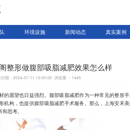
院
队
环境设施
新闻动态
真实案例
阁整形做腹部吸脂减肥效果怎么样
日期：2024-07-11 10:00:00 浏览量 ：
1445
材的愿望也日益强烈。腹部吸脂减肥作为一种常见的整形手
形机构，也提供腹部吸脂减肥手术服务。那么，上海安禾美
析和思考。