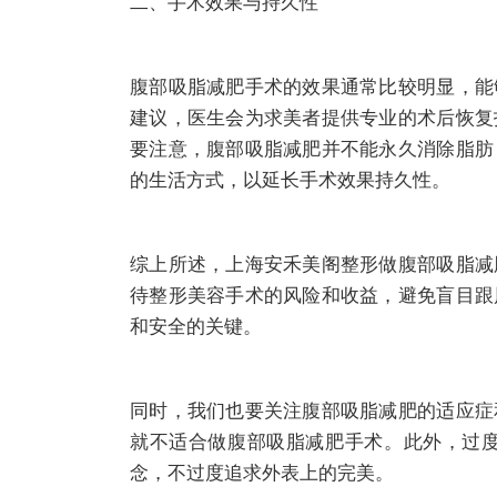
二、手术效果与持久性
腹部吸脂减肥手术的效果通常比较明显，能
建议，医生会为求美者提供专业的术后恢复
要注意，腹部吸脂减肥并不能永久消除脂肪
的生活方式，以延长手术效果持久性。
综上所述，上海安禾美阁整形做腹部吸脂减
待整形美容手术的风险和收益，避免盲目跟
和安全的关键。
同时，我们也要关注腹部吸脂减肥的适应症
就不适合做腹部吸脂减肥手术。此外，过
念，不过度追求外表上的完美。