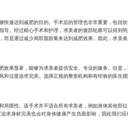
够快速达到减肥的目的。手术后的管理也非常重要，包括饮
指导。经过精心手术和护理，求美者的腹部轮廓可以得到明
，而是通过减少局部脂肪量来达到减肥效果。因此，求美者
肥效果显著，能够为求美者提供安全、专业的服务。但是，
风和过度追求完美。选择正规的整形机构和有经验的医生团
和局限性。该手术并不适合所有求美者，例如身体其他部位
度追求身材完美也会对身体健康产生负面影响，因此我们应