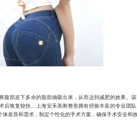
将腹部皮下多余的脂肪抽吸出来，从而达到减肥的效果。该
术后恢复较快。上海安禾美阁整形拥有经验丰富的专业团队
个体差异和需求，制定个性化的手术方案，确保手术安全和