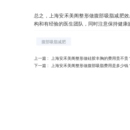
总之，上海安禾美阁整形做腹部吸脂减肥效
构和有经验的医生团队，同时注意保持健康
腹部吸脂减肥
上一篇 :
上海安禾美阁整形做硅胶丰胸的费用贵不贵
下一篇 :
上海安禾美阁整形做腹部吸脂费用是多少钱