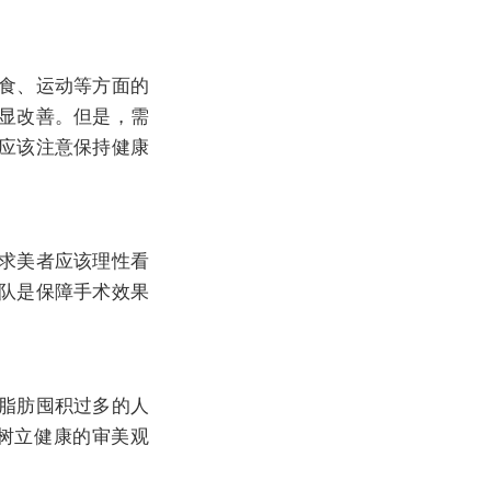
食、运动等方面的
显改善。但是，需
应该注意保持健康
求美者应该理性看
队是保障手术效果
脂肪囤积过多的人
树立健康的审美观