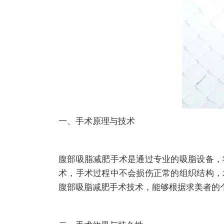
一、手术原理与技术
腹部吸脂减肥手术是通过专业的吸脂设备，
术，手术过程中不会损伤正常的组织结构，
腹部吸脂减肥手术技术，能够根据求美者的