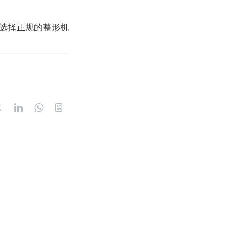
选择正规的整形机